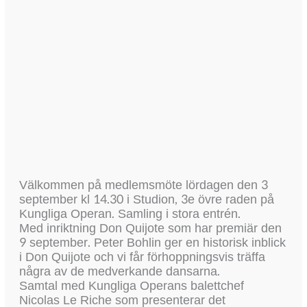
Välkommen på medlemsmöte lördagen den 3
september kl 14.30 i Studion, 3e övre raden på
Kungliga Operan. Samling i stora entrén.
Med inriktning Don Quijote som har premiär den
9 september. Peter Bohlin ger en historisk inblick
i Don Quijote och vi får förhoppningsvis träffa
några av de medverkande dansarna.
Samtal med Kungliga Operans balettchef
Nicolas Le Riche som presenterar det