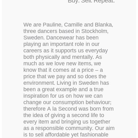
Buy. Sell. Repeat.
We are Pauline, Camille and Blanka,
three dancers based in Stockholm,
Sweden. Dancewear has been
playing an important role in our
careers as it supports us everyday
both physically and mentally. As
much as we love new items, we
know that it comes at a price – a
price that we pay and so does the
environment. Living in Sweden has
been a great example and a true
inspiration for us on how we can
change our consumption behaviour;
therefore A la Second was born from
the idea of giving a second life to
every item and bringing us together
as a responsible community. Our aim
is to sell affordable yet fashionable