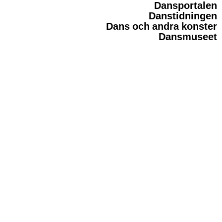
Dansportalen
Danstidningen
Dans och andra konster
Dansmuseet