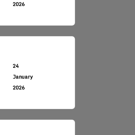
2026
24
January
2026