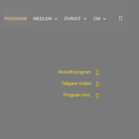
Search
PROGRAM
MEDLEM
ÖVRIGT
OM
Aktuellt program
Tidigare möten
Program mm.