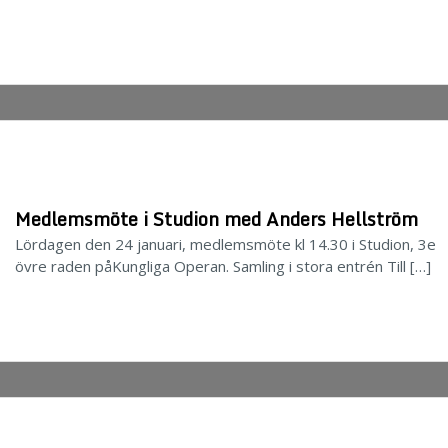
Medlemsmöte i Studion med Anders Hellström
Lördagen den 24 januari, medlemsmöte kl 14.30 i Studion, 3e
övre raden påKungliga Operan. Samling i stora entrén Till […]