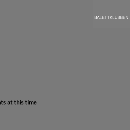
BALETTKLUBBEN
ts at this time