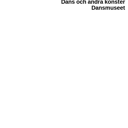
Dans och andra konster
Dansmuseet