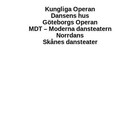
Kungliga Operan
Dansens hus
Göteborgs Operan
MDT – Moderna dansteatern
Norrdans
Skånes dansteater